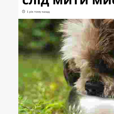
1 рік тому назад