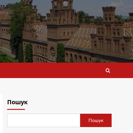
Пошук
Пошук