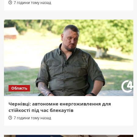
7 години тому назад
Область
Чернівці: автономне енергоживлення для
стійкості під час блекаутів
7 години тому назад