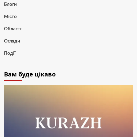
Блоги
Місто
Область
Огляди
Події
Вам буде цікаво