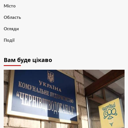
Місто
Область
Огляди
Події
Вам буде цікаво