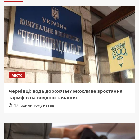
Місто
Чернівці: вода дорожчає? Можливе зростання
тарифів на водопостачання.
17 години тому назад