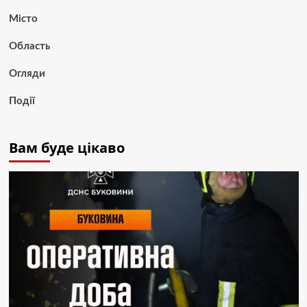
Місто
Область
Огляди
Події
Вам буде цікаво