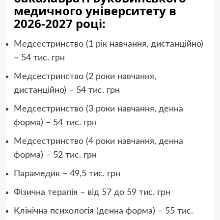
медичного університету в
2026-2027 році:
Медсестринство (1 рік навчання, дистанційно)
– 54 тис. грн
Медсестринство (2 роки навчання,
дистанційно) – 54 тис. грн
Медсестринство (3 роки навчання, денна
форма) – 54 тис. грн
Медсестринство (4 роки навчання, денна
форма) – 52 тис. грн
Парамедик – 49,5 тис. грн
Фізична терапія – від 57 до 59 тис. грн
Клінічна психологія (денна форма) – 55 тис.