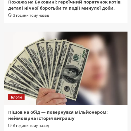
Пожежа на Буковині: героїчний порятунок котів,
деталі нічної боротьби та події минулої доби.
3 години тому назад
Блоги
Пішов на обід — повернувся мільйонером:
неймовірна історія виграшу
6 години тому назад