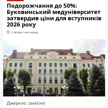
Подорожчання до 50%:
Буковинський медуніверситет
затвердив ціни для вступників
2026 року
1 місяць тому назад
Джерело:
zaxid.net