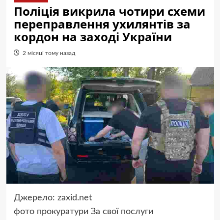
Поліція викрила чотири схеми
переправлення ухилянтів за
кордон на заході України
2 місяці тому назад
Джерело:
zaxid.net
фото
прокуратури
За свої послуги