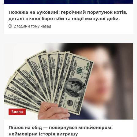
Пожежа на Буковині: героїчний порятунок котів,
деталі нічної боротьби та події минулої доби.
2 години тому назад
Блоги
Пішов на обід — повернувся мільйонером:
неймовірна історія виграшу