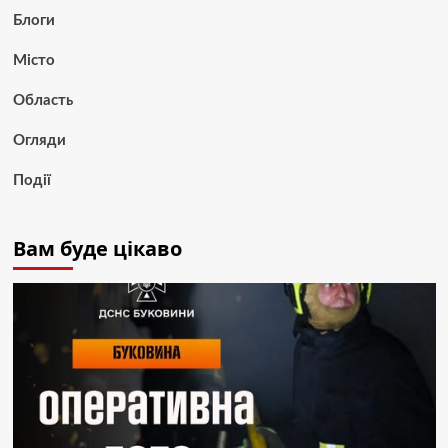
Блоги
Місто
Область
Огляди
Події
Вам буде цікаво