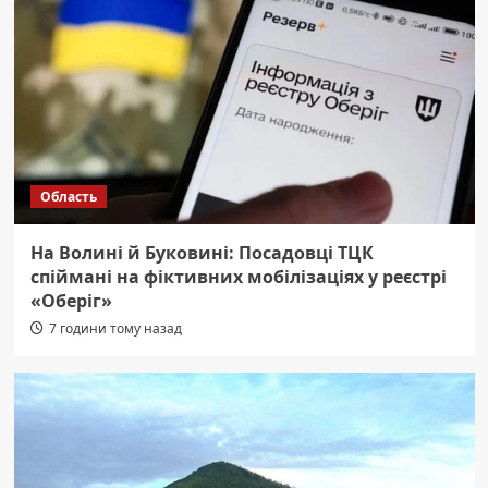
Область
На Волині й Буковині: Посадовці ТЦК
спіймані на фіктивних мобілізаціях у реєстрі
«Оберіг»
7 години тому назад