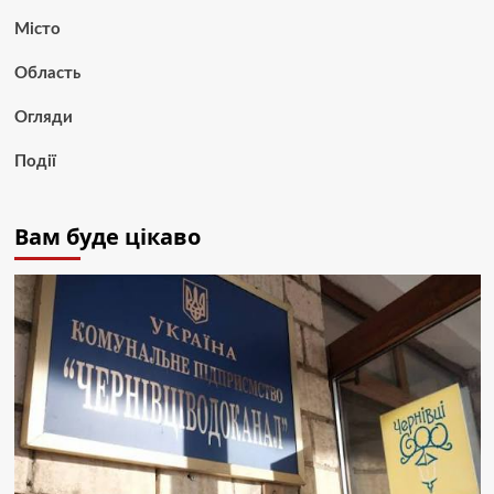
Місто
Область
Огляди
Події
Вам буде цікаво