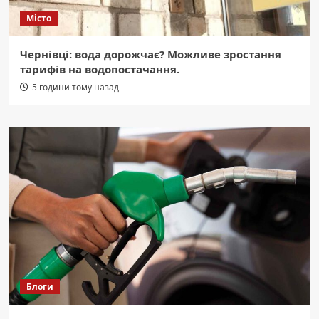
Місто
Чернівці: вода дорожчає? Можливе зростання
тарифів на водопостачання.
5 години тому назад
Блоги