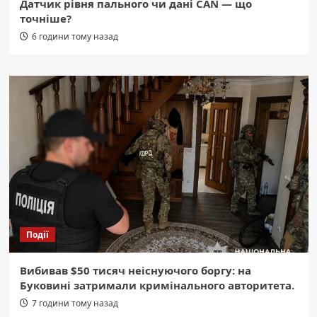
Датчик рівня пального чи дані CAN — що
точніше?
6 години тому назад
Події
Вибивав $50 тисяч неіснуючого боргу: на
Буковині затримали кримінального авторитета.
7 години тому назад