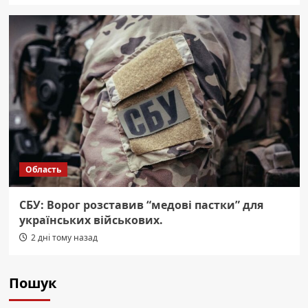
Область
СБУ: Ворог розставив “медові пастки” для
українських військових.
2 дні тому назад
Пошук