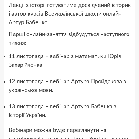
Лекції з історії готуватиме досвідчений історик
і автор курсів Всеукраїнської школи онлайн
Артур Бабенко.
Перші онлайн-заняття відбудуться наступного
тижня:
11 листопада – вебінар з математики Юрія
Захарійченка.
12 листопада – вебінар Артура Пройдакова з
української мови.
13 листопада – вебінар Артура Бабенка з
історії України.
Вебінари можна буде переглянути на