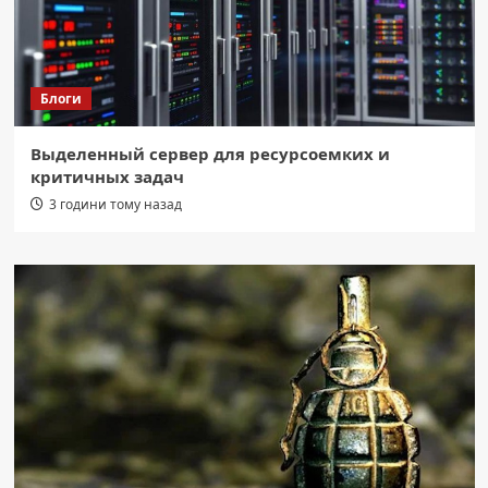
Блоги
Выделенный сервер для ресурсоемких и
критичных задач
3 години тому назад