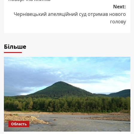
Next:
Чернівецький апеляційний суд отримав нового
голову
Більше
Область