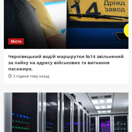
Місто
Чернівецький водій маршрутки №14 звільнений
за лайку на адресу військових та вигнання
пасажира.
3 години тому назад