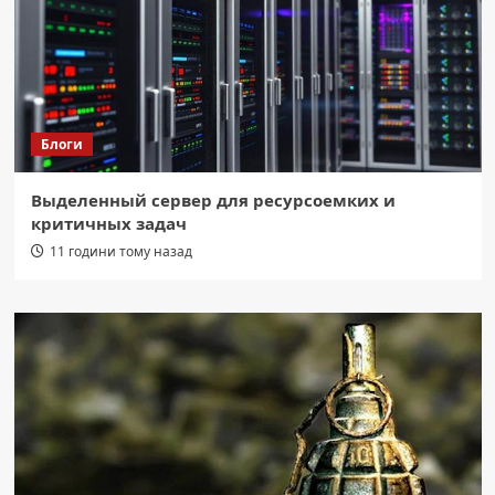
Блоги
Выделенный сервер для ресурсоемких и
критичных задач
11 години тому назад