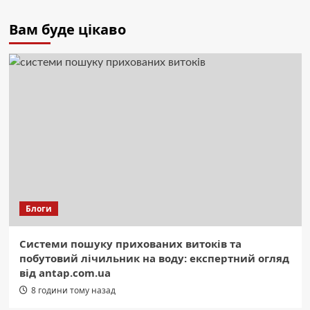
Вам буде цікаво
Блоги
Системи пошуку прихованих витоків та
побутовий лічильник на воду: експертний огляд
від antap.com.ua
8 години тому назад