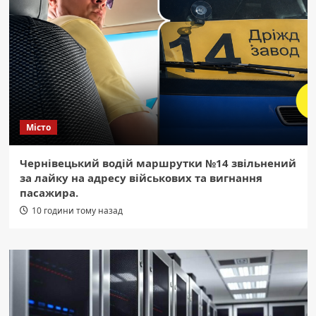
Місто
Чернівецький водій маршрутки №14 звільнений
за лайку на адресу військових та вигнання
пасажира.
10 години тому назад