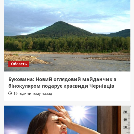
Область
Буковина: Новий оглядовий майданчик з
бінокуляром подарує краєвиди Чернівців
19 години тому назад