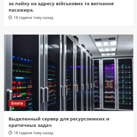
за лайку на адресу військових та вигнання
пасажира.
18 години тому назад
Блоги
Выделенный сервер для ресурсоемких и
критичных задач
18 години тому назад