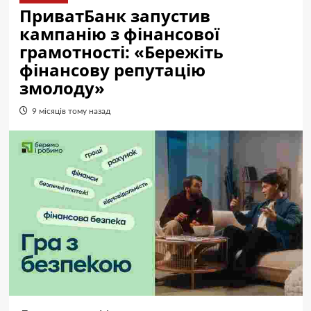
ПриватБанк запустив
кампанію з фінансової
грамотності: «Бережіть
фінансову репутацію
змолоду»
9 місяців тому назад