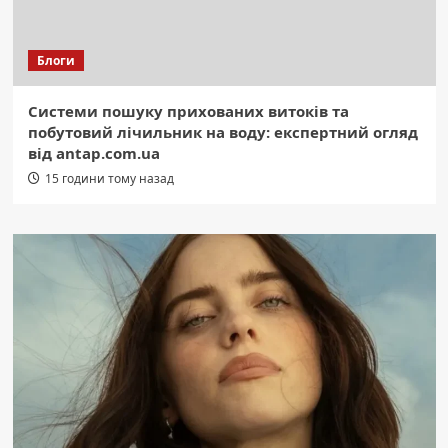
Блоги
Системи пошуку прихованих витоків та
побутовий лічильник на воду: експертний огляд
від antap.com.ua
15 години тому назад