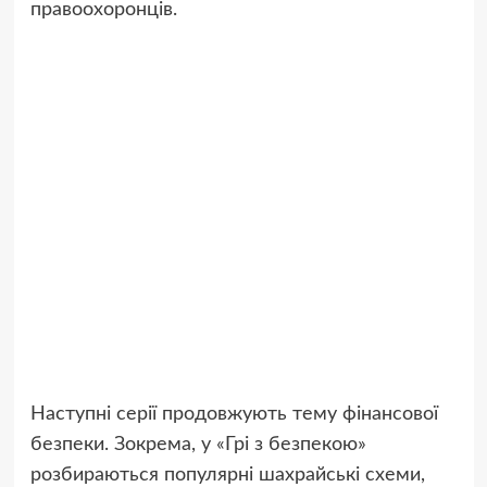
правоохоронців.
Наступні серії продовжують тему фінансової
безпеки. Зокрема, у «Грі з безпекою»
розбираються популярні шахрайські схеми,