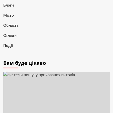
Блоги
Місто
Область
Огляди
Події
Вам буде цікаво