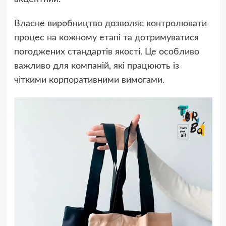
Власне виробництво дозволяє контролювати
процес на кожному етапі та дотримуватися
погоджених стандартів якості. Це особливо
важливо для компаній, які працюють із
чіткими корпоративними вимогами.