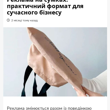
практичний формат для
сучасного бізнесу
2 місяці тому назад
Реклама змінюється разом із поведінкою