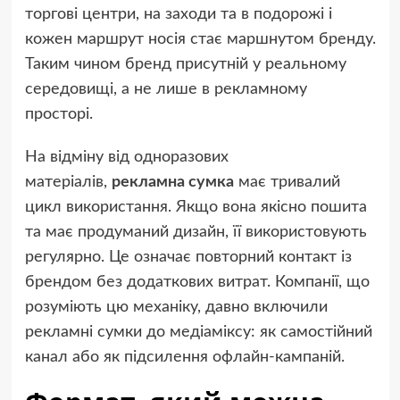
торгові центри, на заходи та в подорожі і
кожен маршрут носія стає маршнутом бренду.
Таким чином бренд присутній у реальному
середовищі, а не лише в рекламному
просторі.
На відміну від одноразових
матеріалів,
рекламна сумка
має тривалий
цикл використання. Якщо вона якісно пошита
та має продуманий дизайн, її використовують
регулярно. Це означає повторний контакт із
брендом без додаткових витрат. Компанії, що
розуміють цю механіку, давно включили
рекламні сумки до медіаміксу: як самостійний
канал або як підсилення офлайн-кампаній.