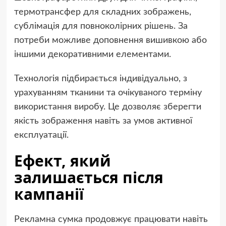
термотрансфер для складних зображень,
сублімація для повноколірних рішень. За
потреби можливе доповнення вишивкою або
іншими декоративними елементами.
Технологія підбирається індивідуально, з
урахуванням тканини та очікуваного терміну
використання виробу. Це дозволяє зберегти
якість зображення навіть за умов активної
експлуатації.
Ефект, який
залишається після
кампанії
Рекламна сумка продовжує працювати навіть