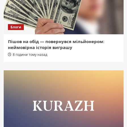
Блоги
Пішов на обід — повернувся мільйонером:
неймовірна історія виграшу
8 години тому назад