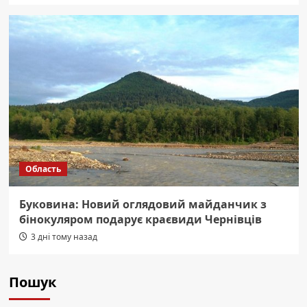
Область
Буковина: Новий оглядовий майданчик з
бінокуляром подарує краєвиди Чернівців
3 дні тому назад
Пошук