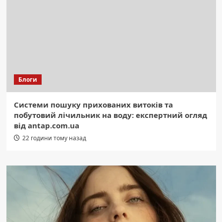
Блоги
Системи пошуку прихованих витоків та
побутовий лічильник на воду: експертний огляд
від antap.com.ua
22 години тому назад