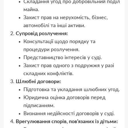
Складання угод про добровільний поділ
майна.
Захист прав на нерухомість, бізнес,
автомобілі та інші активи.
Супровід розлучення:
Консультації щодо порядку та
процедури розлучення.
Представництво інтересів у суді.
Захист прав одного з подружжя у разі
складних конфліктів.
Шлюбні договори:
Підготовка та укладання шлюбних угод.
Юридична оцінка договорів перед
підписанням.
Визнання недійсності договорів у суді.
Врегулювання спорів, пов’язаних із дітьми: