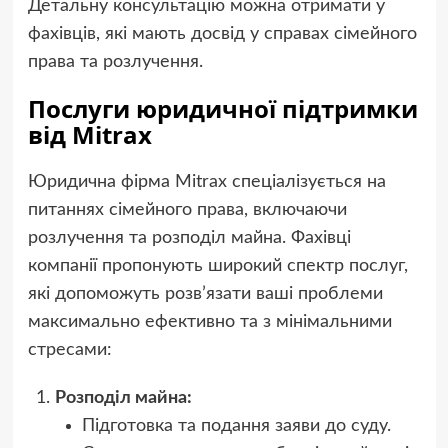
Детальну консультацію можна отримати у
фахівців, які мають досвід у справах сімейного
права та розлучення.
Послуги юридичної підтримки
від Mitrax
Юридична фірма Mitrax спеціалізується на
питаннях сімейного права, включаючи
розлучення та розподіл майна. Фахівці
компанії пропонують широкий спектр послуг,
які допоможуть розв’язати ваші проблеми
максимально ефективно та з мінімальними
стресами:
Розподіл майна:
Підготовка та подання заяви до суду.