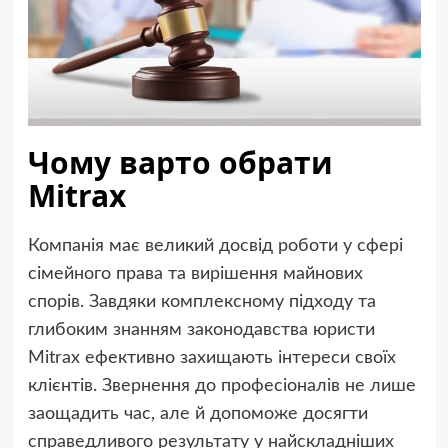
Чому варто обрати
Mitrax
Компанія має великий досвід роботи у сфері
сімейного права та вирішення майнових
спорів. Завдяки комплексному підходу та
глибоким знанням законодавства юристи
Mitrax ефективно захищають інтереси своїх
клієнтів. Звернення до професіоналів не лише
заощадить час, але й допоможе досягти
справедливого результату у найскладніших