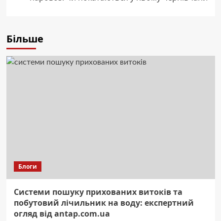
Більше
Блоги
Системи пошуку прихованих витоків та
побутовий лічильник на воду: експертний
огляд від antap.com.ua