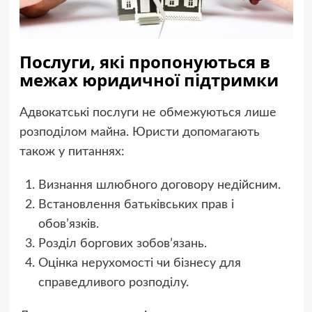
Послуги, які пропонуються в
межах юридичної підтримки
Адвокатські послуги не обмежуються лише
розподілом майна. Юристи допомагають
також у питаннях:
Визнання шлюбного договору недійсним.
Встановлення батьківських прав і
обов’язків.
Розділ боргових зобов’язань.
Оцінка нерухомості чи бізнесу для
справедливого розподілу.