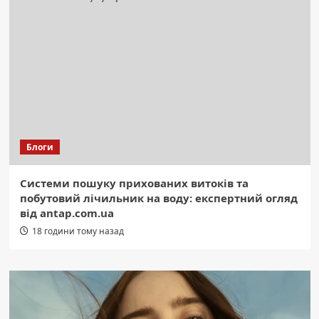
Блоги
Системи пошуку прихованих витоків та
побутовий лічильник на воду: експертний огляд
від antap.com.ua
18 години тому назад