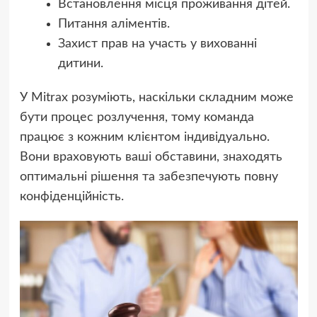
Встановлення місця проживання дітей.
Питання аліментів.
Захист прав на участь у вихованні
дитини.
У Mitrax розуміють, наскільки складним може
бути процес розлучення, тому команда
працює з кожним клієнтом індивідуально.
Вони враховують ваші обставини, знаходять
оптимальні рішення та забезпечують повну
конфіденційність.