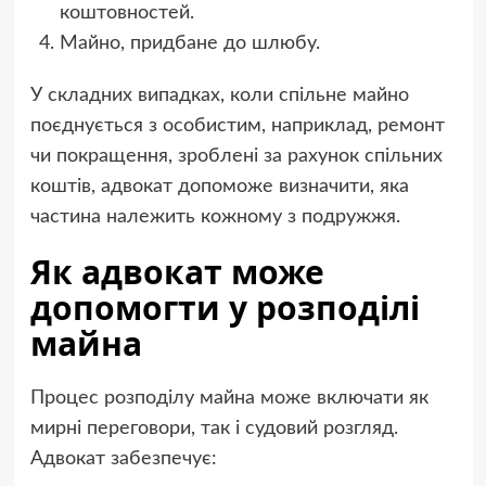
коштовностей.
Майно, придбане до шлюбу.
У складних випадках, коли спільне майно
поєднується з особистим, наприклад, ремонт
чи покращення, зроблені за рахунок спільних
коштів, адвокат допоможе визначити, яка
частина належить кожному з подружжя.
Як адвокат може
допомогти у розподілі
майна
Процес розподілу майна може включати як
мирні переговори, так і судовий розгляд.
Адвокат забезпечує: