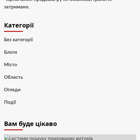
затримано.
Категорії
Без категорії
Блоги
Місто
Область
Огляди
Події
Вам буде цікаво