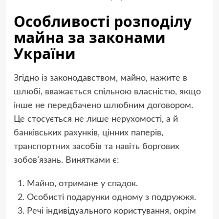
Особливості розподілу
майна за законами
України
Згідно із законодавством, майно, нажите в
шлюбі, вважається спільною власністю, якщо
інше не передбачено шлюбним договором.
Це стосується не лише нерухомості, а й
банківських рахунків, цінних паперів,
транспортних засобів та навіть боргових
зобов’язань. Винятками є:
Майно, отримане у спадок.
Особисті подарунки одному з подружжя.
Речі індивідуального користування, окрім