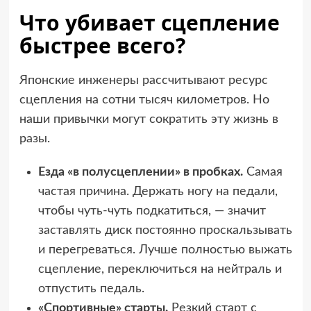
Что убивает сцепление
быстрее всего?
Японские инженеры рассчитывают ресурс
сцепления на сотни тысяч километров. Но
наши привычки могут сократить эту жизнь в
разы.
Езда «в полусцеплении» в пробках.
Самая
частая причина. Держать ногу на педали,
чтобы чуть-чуть подкатиться, — значит
заставлять диск постоянно проскальзывать
и перегреваться. Лучше полностью выжать
сцепление, переключиться на нейтраль и
отпустить педаль.
«Спортивные» старты.
Резкий старт с