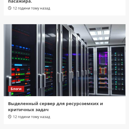
пасажира.
12 години тому назад
Блоги
Выделенный сервер для ресурсоемких и
критичных задач
12 години тому назад