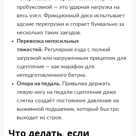
пробуксовкой — это ударная нагрузка на
весь узел. Фрикционный диск испытывает
адские перегрузки и сгорает буквально за
несколько таких заездов.
Перевозка непосильных
тяжестей.
Регулярная езда с полной
загрузкой или нагруженным прицепом для
сцепления — как марафон для
неподготовленного бегуна.
Опора на педаль.
Привычка держать
левую ногу на педали сцепления даже
слегка создаёт постоянное давление на
выжимной подшипник, который быстро
выходит из строя.
Что делать, если