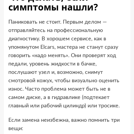
симптомы нашли?
Паниковать не стоит. Первым делом —
отправляйтесь на профессиональную
диагностику. В хорошем сервисе, как в
упомянутом Elcars, мастера не станут сразу
говорить «надо менять». Они проверят ход
педали, уровень жидкости в бачке,
послушают узел и, возможно, снимут
смотровой кожух, чтобы визуально оценить
износ. Часто проблема может быть не в
самом диске, а в гидравлике (подтекает
главный или рабочий цилиндр) или тросике.
Если замена неизбежна, важно помнить три
вещи: