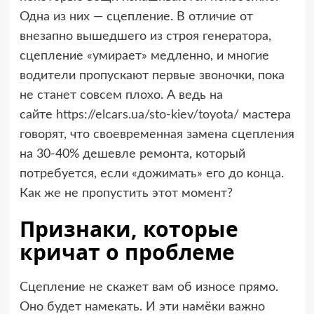
Одна из них — сцепление. В отличие от
внезапно вышедшего из строя генератора,
сцепление «умирает» медленно, и многие
водители пропускают первые звоночки, пока
не станет совсем плохо. А ведь на
сайте
https://elcars.ua/sto-kiev/toyota/
мастера
говорят, что своевременная замена сцепления
на 30-40% дешевле ремонта, который
потребуется, если «дожимать» его до конца.
Как же не пропустить этот момент?
Признаки, которые
кричат о проблеме
Сцепление не скажет вам об износе прямо.
Оно будет намекать. И эти намёки важно