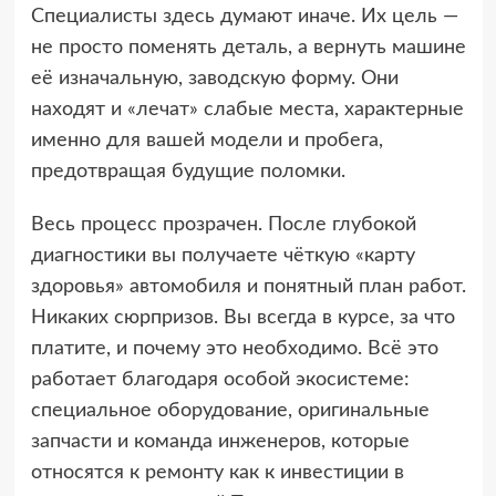
Специалисты здесь думают иначе. Их цель —
не просто поменять деталь, а вернуть машине
её изначальную, заводскую форму. Они
находят и «лечат» слабые места, характерные
именно для вашей модели и пробега,
предотвращая будущие поломки.
Весь процесс прозрачен. После глубокой
диагностики вы получаете чёткую «карту
здоровья» автомобиля и понятный план работ.
Никаких сюрпризов. Вы всегда в курсе, за что
платите, и почему это необходимо. Всё это
работает благодаря особой экосистеме:
специальное оборудование, оригинальные
запчасти и команда инженеров, которые
относятся к ремонту как к инвестиции в