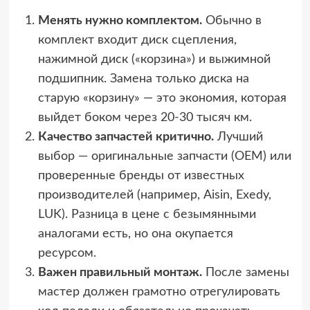
Менять нужно комплектом.
Обычно в
комплект входит диск сцепления,
нажимной диск («корзина») и выжимной
подшипник. Замена только диска на
старую «корзину» — это экономия, которая
выйдет боком через 20-30 тысяч км.
Качество запчастей критично.
Лучший
выбор — оригинальные запчасти (OEM) или
проверенные бренды от известных
производителей (например, Aisin, Exedy,
LUK). Разница в цене с безымянными
аналогами есть, но она окупается
ресурсом.
Важен правильный монтаж.
После замены
мастер должен грамотно отрегулировать