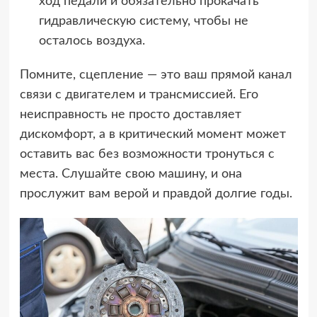
ход педали и обязательно прокачать
гидравлическую систему, чтобы не
осталось воздуха.
Помните, сцепление — это ваш прямой канал
связи с двигателем и трансмиссией. Его
неисправность не просто доставляет
дискомфорт, а в критический момент может
оставить вас без возможности тронуться с
места. Слушайте свою машину, и она
прослужит вам верой и правдой долгие годы.