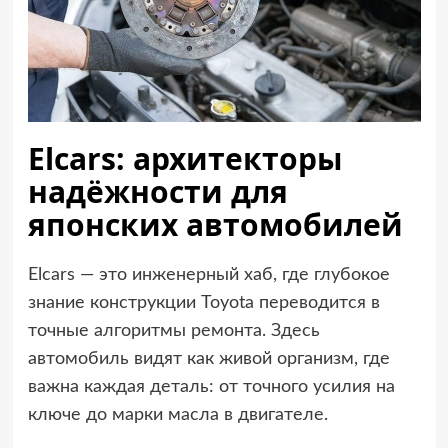
Elcars: архитекторы
надёжности для
японских автомобилей
Elcars — это инженерный хаб, где глубокое
знание конструкции Toyota переводится в
точные алгоритмы ремонта. Здесь
автомобиль видят как живой организм, где
важна каждая деталь: от точного усилия на
ключе до марки масла в двигателе.