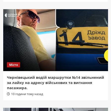
Місто
Чернівецький водій маршрутки №14 звільнений
за лайку на адресу військових та вигнання
пасажира.
10 години тому назад