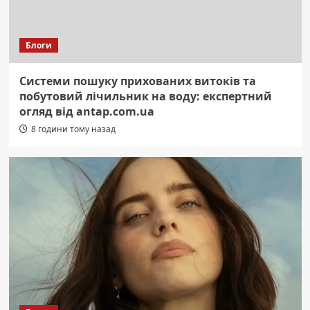
Блоги
Системи пошуку прихованих витоків та
побутовий лічильник на воду: експертний
огляд від antap.com.ua
8 години тому назад