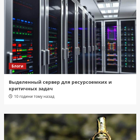
Блоги
Выделенный сервер для ресурсоемких и
критичных задач
10 години тому назад