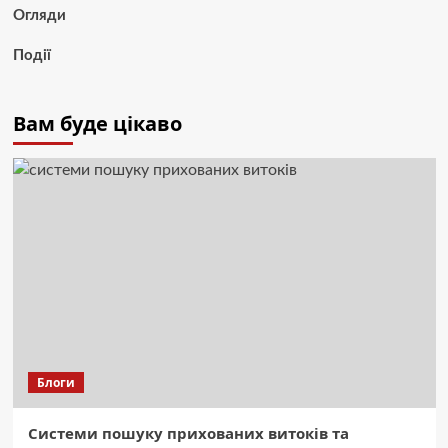
Огляди
Події
Вам буде цікаво
Блоги
Системи пошуку прихованих витоків та