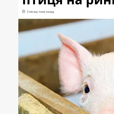
3 місяці тому назад