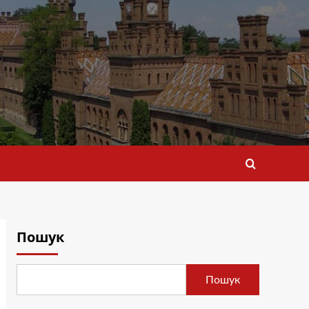
Пошук
Пошук