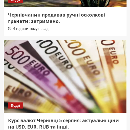
Чернівчанин продавав ручні осколкові
гранати: затримано.
4 години тому назад
Події
Курс валют Чернівці 5 серпня: актуальні ціни
на USD, EUR, RUB та інші.