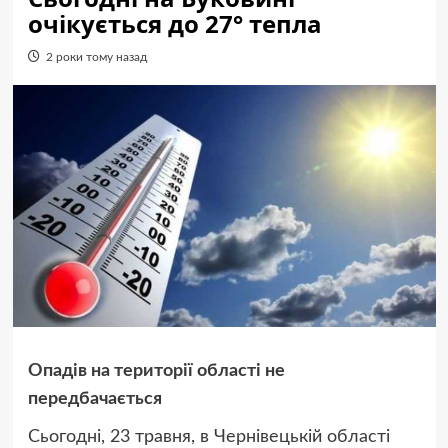
очікується до 27° тепла
2 роки тому назад
Опадів на території області не
передбачається
Сьогодні, 23 травня, в Чернівецькій області