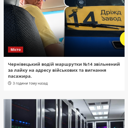
Місто
Чернівецький водій маршрутки №14 звільнений
за лайку на адресу військових та вигнання
пасажира.
3 години тому назад