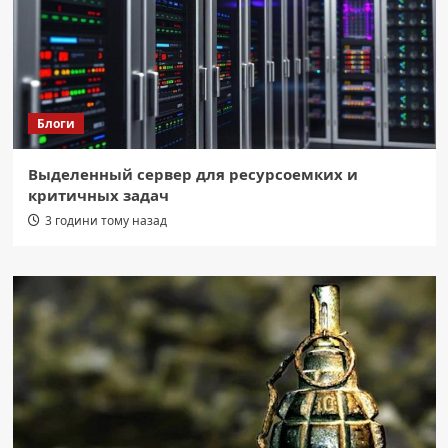
Блоги
Выделенный сервер для ресурсоемких и
критичных задач
3 години тому назад