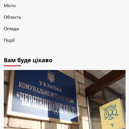
Місто
Область
Огляди
Події
Вам буде цікаво