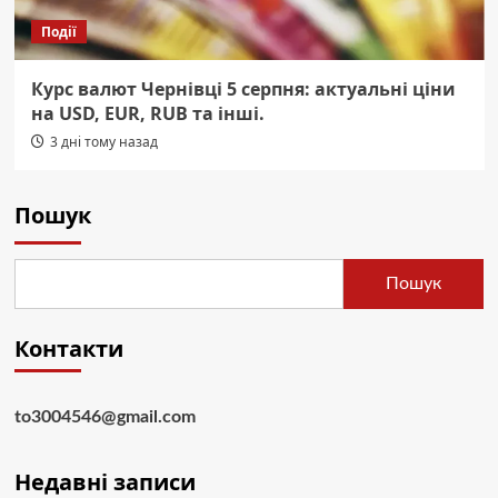
Події
Курс валют Чернівці 5 серпня: актуальні ціни
на USD, EUR, RUB та інші.
3 дні тому назад
Пошук
Пошук
Контакти
to3004546@gmail.com
Недавні записи