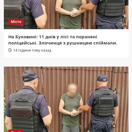
Місто
На Буковині: 11 днів у лісі та поранені
поліцейські. Злочинця з рушницею спіймали.
14 години тому назад