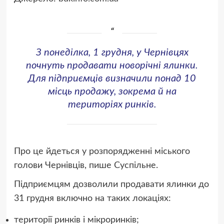
З понеділка, 1 грудня, у Чернівцях
почнуть продавати новорічні ялинки.
Для підприємців визначили понад 10
місць продажу, зокрема й на
територіях ринків.
Про це йдеться у розпорядженні міського
голови Чернівців, пише Суспільне.
Підприємцям дозволили продавати ялинки до
31 грудня включно на таких локаціях:
території ринків і мікроринків;