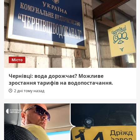
Місто
Чернівці: вода дорожчає? Можливе
зростання тарифів на водопостачання.
2 дні тому назад