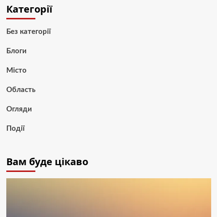
Категорії
Без категорії
Блоги
Місто
Область
Огляди
Події
Вам буде цікаво