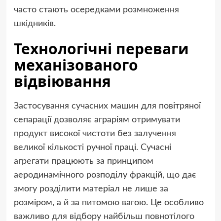
часто стають осередками розмноження
шкідників.
Технологічні переваги
механізованого
відвіювання
Застосування сучасних машин для повітряної
сепарації дозволяє аграріям отримувати
продукт високої чистоти без залучення
великої кількості ручної праці. Сучасні
агрегати працюють за принципом
аеродинамічного розподілу фракцій, що дає
змогу розділити матеріал не лише за
розміром, а й за питомою вагою. Це особливо
важливо для відбору найбільш повнотілого