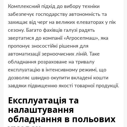
Комплексний підхід до вибору техніки
забезпечує господарству автономність та
захищає від черг на великих елеваторах у пік
сезону. Багато фахівців галузі радять
звертатися до компанії «Агросепмаш», яка
пропонує зносостійкі рішення для
автоматизації зерноочисних ліній. Таке
обладнання розраховане на тривалу
експлуатацію в інтенсивному режимі, що
дозволяє швидко окупити вкладені кошти
завдяки підвищенню якості товарної продукції.
Експлуатація та
налаштування
обладнання в польових