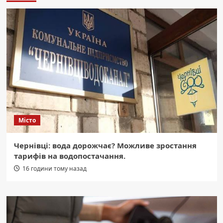
Місто
Чернівці: вода дорожчає? Можливе зростання
тарифів на водопостачання.
16 години тому назад