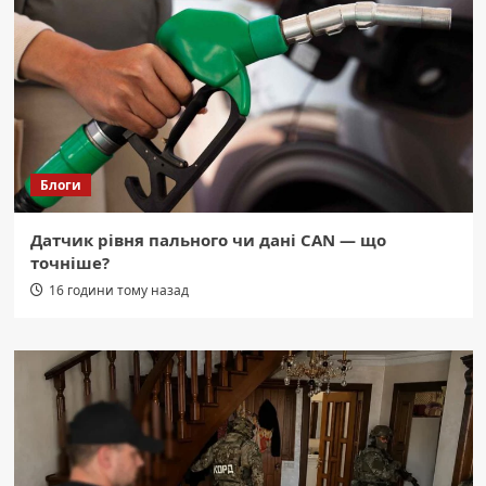
Блоги
Датчик рівня пального чи дані CAN — що
точніше?
16 години тому назад