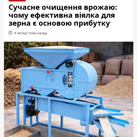
Сучасне очищення врожаю:
чому ефективна віялка для
зерна є основою прибутку
4 місяці тому назад