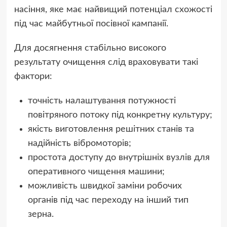
насіння, яке має найвищий потенціал схожості
під час майбутньої посівної кампанії.
Для досягнення стабільно високого
результату очищення слід враховувати такі
фактори:
точність налаштування потужності
повітряного потоку під конкретну культуру;
якість виготовлення решітних станів та
надійність вібромоторів;
простота доступу до внутрішніх вузлів для
оперативного чищення машини;
можливість швидкої заміни робочих
органів під час переходу на інший тип
зерна.