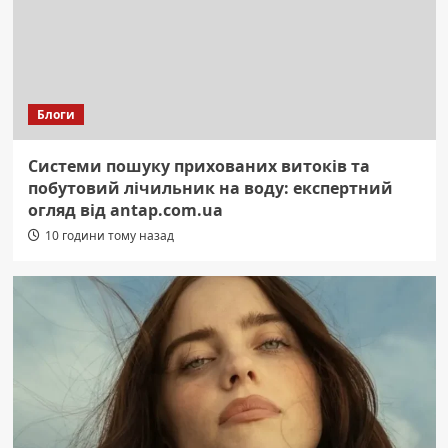
Блоги
Системи пошуку прихованих витоків та
побутовий лічильник на воду: експертний
огляд від antap.com.ua
10 години тому назад