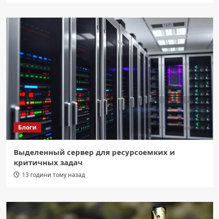
Блоги
Выделенный сервер для ресурсоемких и
критичных задач
13 години тому назад