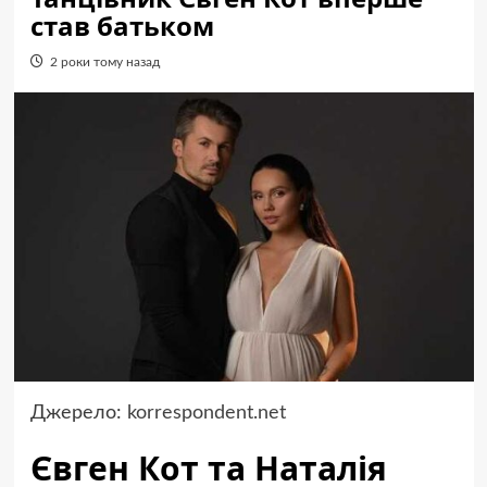
став батьком
2 роки тому назад
Джерело:
korrespondent.net
Євген Кот та Наталія