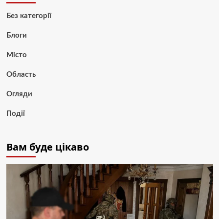
Без категорії
Блоги
Місто
Область
Огляди
Події
Вам буде цікаво