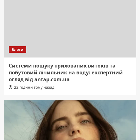
Блоги
Системи пошуку прихованих витоків та
побутовий лічильник на воду: експертний
огляд від antap.com.ua
22 години тому назад