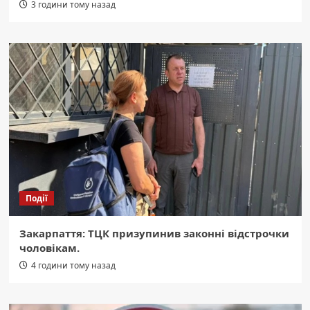
3 години тому назад
Події
Закарпаття: ТЦК призупинив законні відстрочки
чоловікам.
4 години тому назад