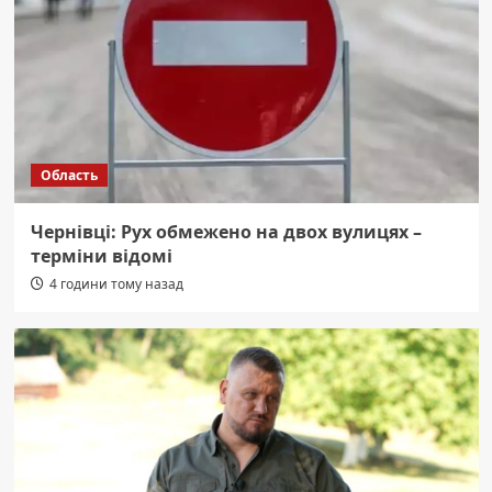
Область
Чернівці: Рух обмежено на двох вулицях –
терміни відомі
4 години тому назад