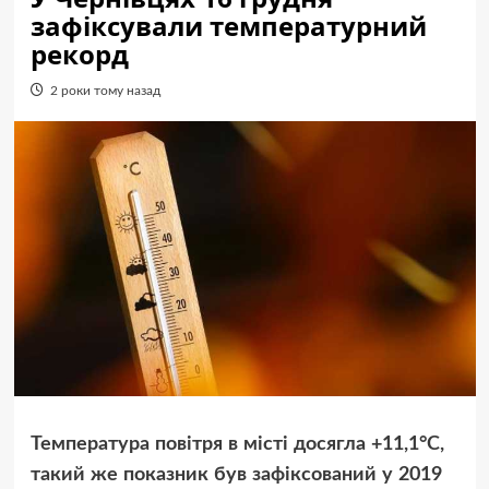
зафіксували температурний
рекорд
2 роки тому назад
Температура повітря в місті досягла +11,1°С,
такий же показник був зафіксований у 2019