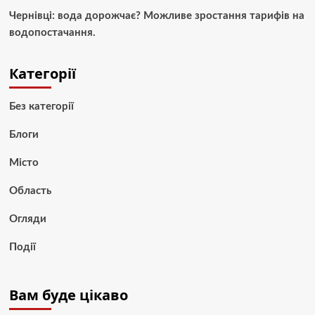
Чернівці: вода дорожчає? Можливе зростання тарифів на
водопостачання.
Категорії
Без категорії
Блоги
Місто
Область
Огляди
Події
Вам буде цікаво