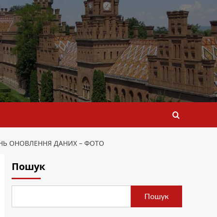
ЕНЬ ОНОВЛЕННЯ ДАНИХ – ФОТО
Пошук
Пошук