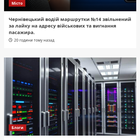
Місто
Чернівецький водій маршрутки №14 звільнений
за лайку на адресу військових та вигнання
пасажира.
20 години тому назад
Блоги