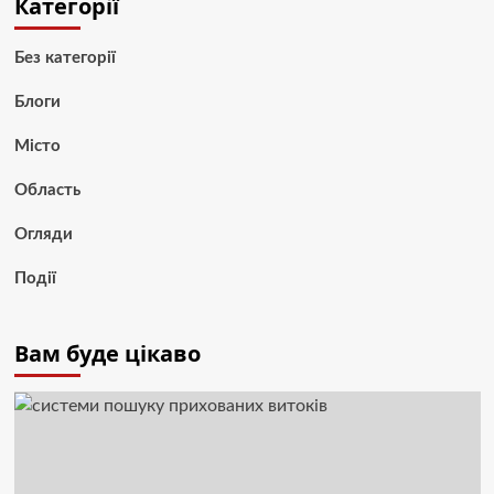
Категорії
Без категорії
Блоги
Місто
Область
Огляди
Події
Вам буде цікаво