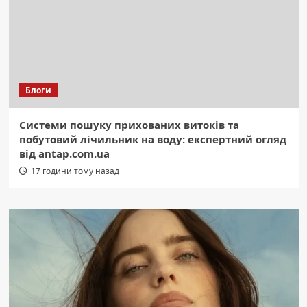
Блоги
Системи пошуку прихованих витоків та
побутовий лічильник на воду: експертний огляд
від antap.com.ua
17 години тому назад