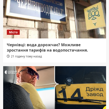
Місто
Чернівці: вода дорожчає? Можливе
зростання тарифів на водопостачання.
21 годину тому назад