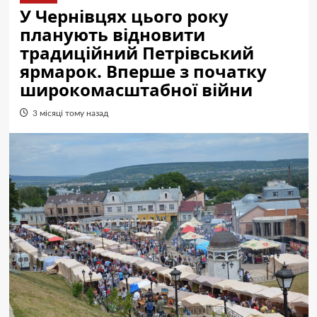
У Чернівцях цього року
планують відновити
традиційний Петрівський
ярмарок. Вперше з початку
широкомасштабної війни
3 місяці тому назад