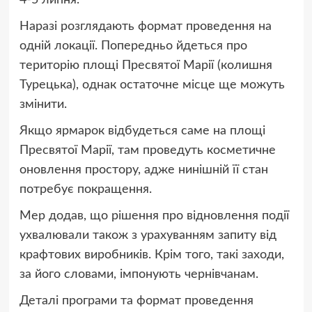
Наразі розглядають формат проведення на
одній локації. Попередньо йдеться про
територію площі Пресвятої Марії (колишня
Турецька), однак остаточне місце ще можуть
змінити.
Якщо ярмарок відбудеться саме на площі
Пресвятої Марії, там проведуть косметичне
оновлення простору, адже нинішній її стан
потребує покращення.
Мер додав, що рішення про відновлення події
ухвалювали також з урахуванням запиту від
крафтових виробників. Крім того, такі заходи,
за його словами, імпонують чернівчанам.
Деталі програми та формат проведення