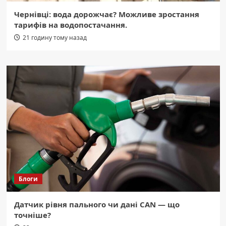
Чернівці: вода дорожчає? Можливе зростання
тарифів на водопостачання.
21 годину тому назад
Блоги
Датчик рівня пального чи дані CAN — що
точніше?