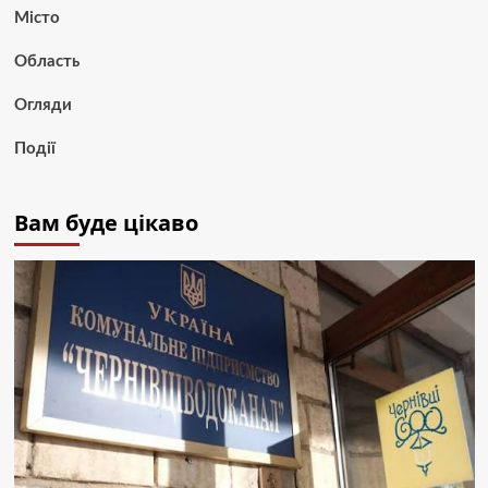
Місто
Область
Огляди
Події
Вам буде цікаво