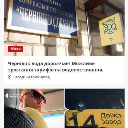
Місто
Чернівці: вода дорожчає? Можливе
зростання тарифів на водопостачання.
19 години тому назад