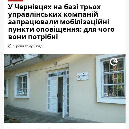
У Чернівцях на базі трьох
управлінських компаній
запрацювали мобілізаційні
пункти оповіщення: для чого
вони потрібні
2 роки тому назад