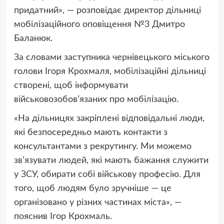
придатний», — розповідає директор дільниці
мобілізаційного оповіщення №3 Дмитро
Баланюк.
За словами заступника чернівецького міського
голови Ігоря Крохмаля, мобілізаційні дільниці
створені, щоб інформувати
військовозобов’язаних про мобілізацію.
«На дільницях закріплені відповідальні люди,
які безпосередньо мають контакти з
консультантами з рекрутингу. Ми можемо
зв’язувати людей, які мають бажання служити
у ЗСУ, обирати собі військову професію. Для
того, щоб людям було зручніше — це
організовано у різних частинах міста», —
пояснив Ігор Крохмаль.