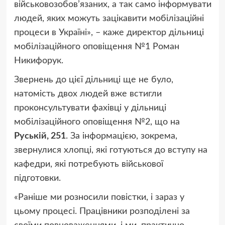
військовозобов’язаних, а так само інформувати
людей, яких можуть зацікавити мобілізаційні
процеси в Україні», – каже директор дільниці
мобілізаційного оповіщення №1 Роман
Никифорук.
Звернень до цієї дільниці ще не було,
натомість двох людей вже встигли
проконсультувати фахівці у дільниці
мобілізаційного оповіщення №2, що на
Руській, 251
. За інформацією, зокрема,
звернулися хлопці, які готуються до вступу на
кафедри, які потребують військової
підготовки.
«Раніше ми розносили повістки, і зараз у
цьому процесі. Працівники розподілені за