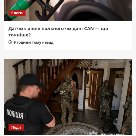
Блоги
Датчик рівня пального чи дані CAN — що
точніше?
9 години тому назад
Події