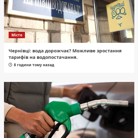
Місто
Чернівці: вода дорожчає? Можливе зростання
тарифів на водопостачання.
8 години тому назад