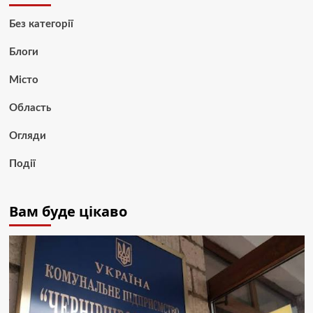
Без категорії
Блоги
Місто
Область
Огляди
Події
Вам буде цікаво