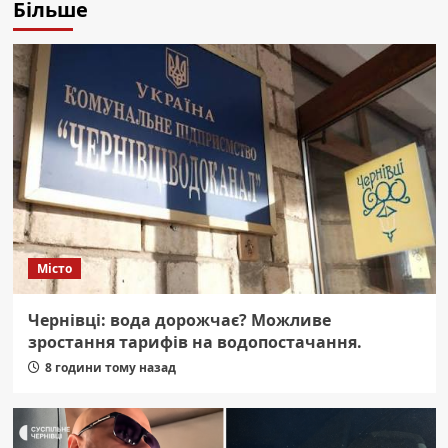
Більше
Місто
Чернівці: вода дорожчає? Можливе
зростання тарифів на водопостачання.
8 години тому назад