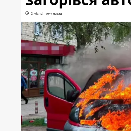
2 місяці тому назад