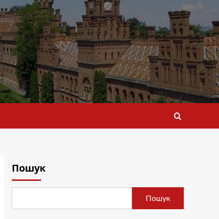
Пошук
Пошук