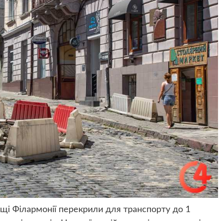
ощі Філармонії перекрили для транспорту до 1