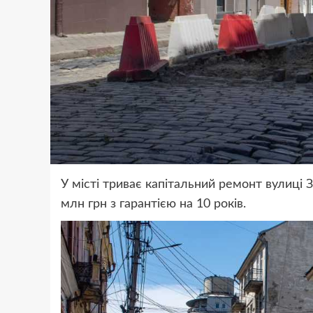
У місті триває капітальний ремонт вулиці З
млн грн з гарантією на 10 років.