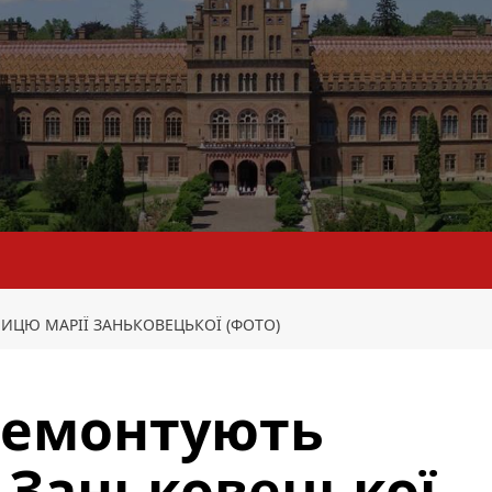
ИЦЮ МАРІЇ ЗАНЬКОВЕЦЬКОЇ (ФОТО)
ремонтують
 Заньковецької