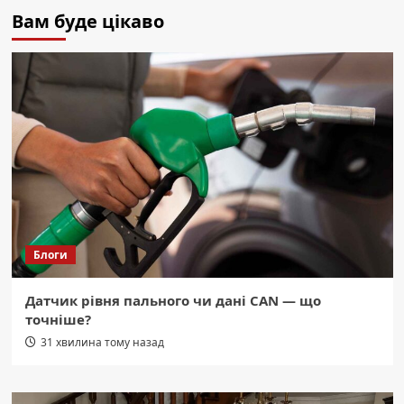
Вам буде цікаво
Блоги
Датчик рівня пального чи дані CAN — що
точніше?
31 хвилина тому назад