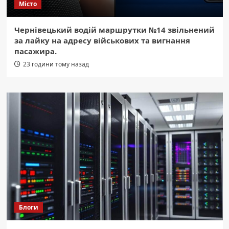
Місто
Чернівецький водій маршрутки №14 звільнений
за лайку на адресу військових та вигнання
пасажира.
23 години тому назад
Блоги