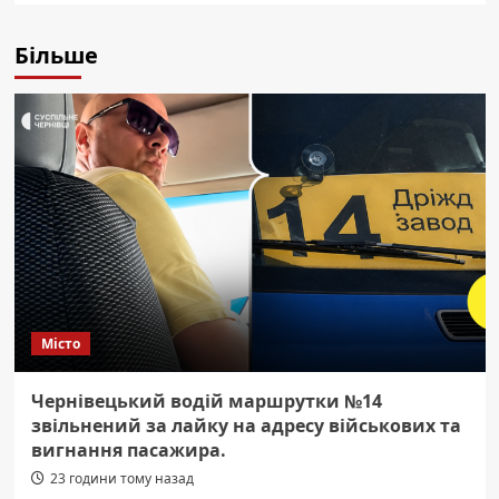
Більше
Місто
Чернівецький водій маршрутки №14
звільнений за лайку на адресу військових та
вигнання пасажира.
23 години тому назад