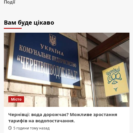
Події
Вам буде цікаво
Місто
Чернівці: вода дорожчає? Можливе зростання
тарифів на водопостачання.
5 години тому назад