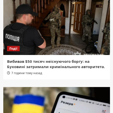
Події
Вибивав $50 тисяч неіснуючого боргу: на
Буковині затримали кримінального авторитета.
7 години тому назад