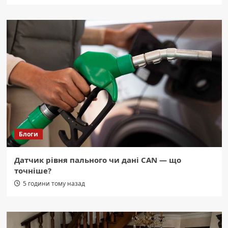
Блоги
Датчик рівня пального чи дані CAN — що
точніше?
5 години тому назад