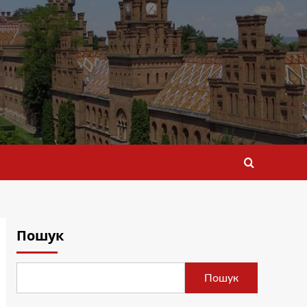
Пошук
Пошук