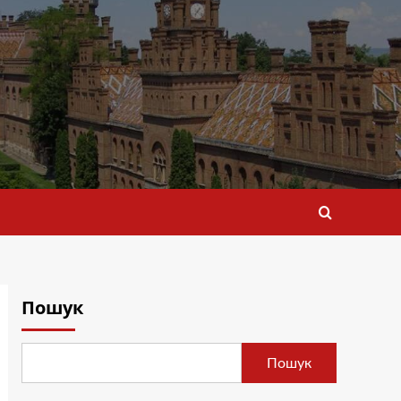
Пошук
Пошук