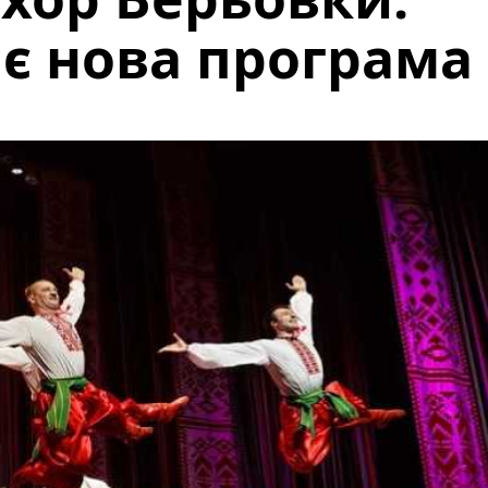
ає нова програма