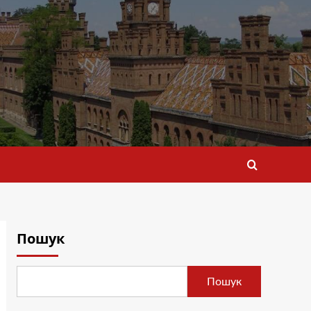
Пошук
Пошук