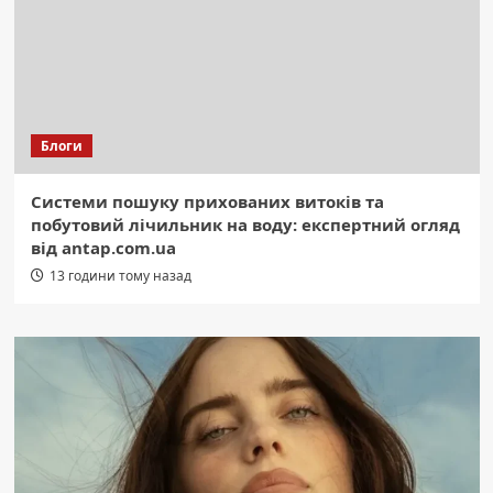
Блоги
Системи пошуку прихованих витоків та
побутовий лічильник на воду: експертний огляд
від antap.com.ua
13 години тому назад