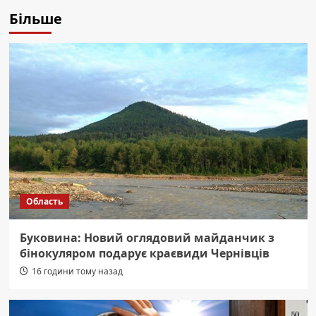
Більше
Область
Буковина: Новий оглядовий майданчик з
бінокуляром подарує краєвиди Чернівців
16 години тому назад