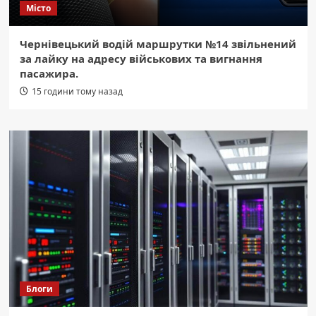
Місто
Чернівецький водій маршрутки №14 звільнений
за лайку на адресу військових та вигнання
пасажира.
15 години тому назад
Блоги