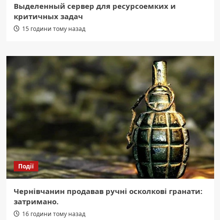
Выделенный сервер для ресурсоемких и
критичных задач
15 години тому назад
Події
Чернівчанин продавав ручні осколкові гранати:
затримано.
16 години тому назад