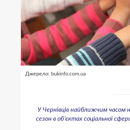
Джерело:
bukinfo.com.ua
У Чернівців найближчим часом
сезон в об’єктах соціальної сфер