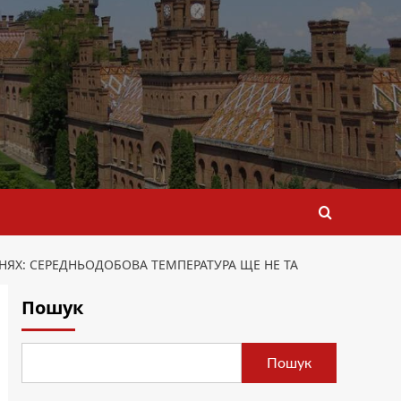
НЯХ: СЕРЕДНЬОДОБОВА ТЕМПЕРАТУРА ЩЕ НЕ ТА
Пошук
Пошук