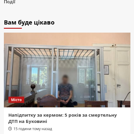
Події
Вам буде цікаво
Місто
Напідпитку за кермом: 5 років за смертельну
ДТП на Буковині
15 години тому назад