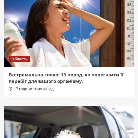
Область
Екстремальна спека: 13 порад, як полегшити її
перебіг для вашого організму.
17 години тому назад