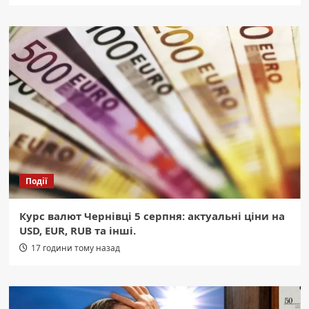
Події
Курс валют Чернівці 5 серпня: актуальні ціни на
USD, EUR, RUB та інші.
17 години тому назад