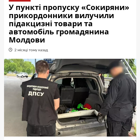
У пункті пропуску «Сокиряни»
прикордонники вилучили
підакцизні товари та
автомобіль громадянина
Молдови
2 місяці тому назад