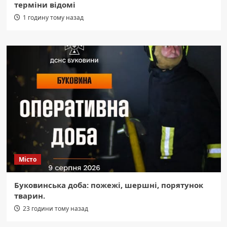
терміни відомі
1 годину тому назад
Місто
Буковинська доба: пожежі, шершні, порятунок
тварин.
23 години тому назад