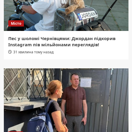
Місто
Пес у шоломі Чернівцями: Джордан підкорив
Instagram пів мільйонами переглядів!
31 хвилина тому назад