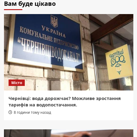
Вам буде цікаво
Місто
Чернівці: вода дорожчає? Можливе зростання
тарифів на водопостачання.
8 години тому назад