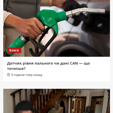
Блоги
Датчик рівня пального чи дані CAN — що
точніше?
9 години тому назад