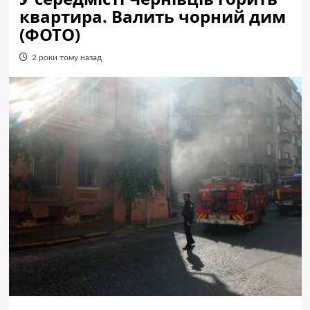
квартира. Валить чорний дим
(ФОТО)
2 роки тому назад