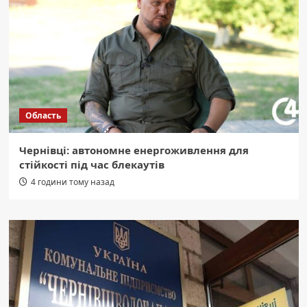
Область
Чернівці: автономне енергоживлення для
стійкості під час блекаутів
4 години тому назад