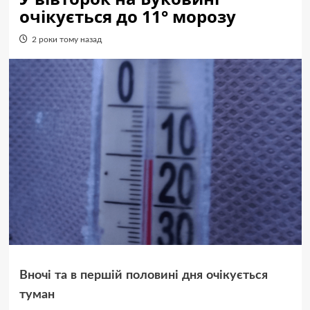
очікується до 11° морозу
2 роки тому назад
Вночі та в першій половині дня очікується
туман