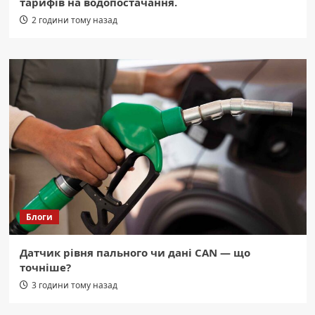
тарифів на водопостачання.
2 години тому назад
Блоги
Датчик рівня пального чи дані CAN — що
точніше?
3 години тому назад