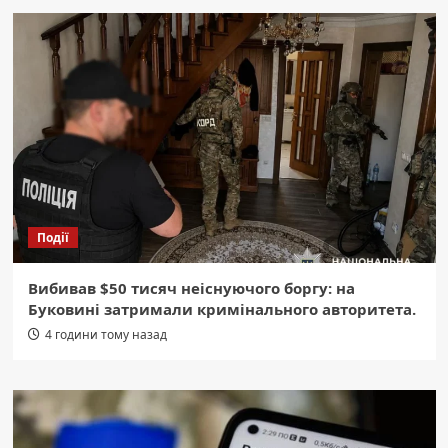
Події
Вибивав $50 тисяч неіснуючого боргу: на
Буковині затримали кримінального авторитета.
4 години тому назад