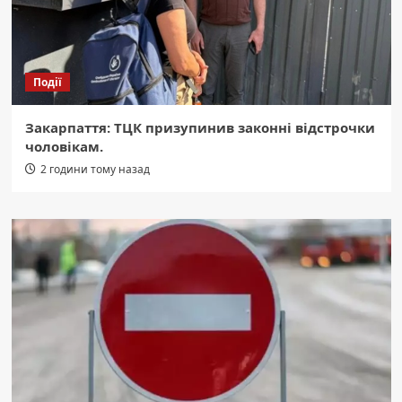
Події
Закарпаття: ТЦК призупинив законні відстрочки
чоловікам.
2 години тому назад