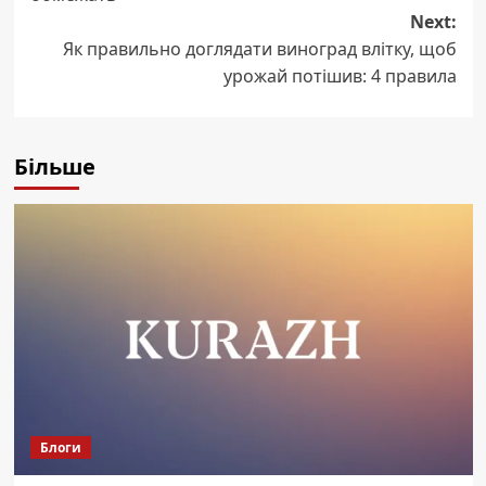
Next:
Як правильно доглядати виноград влітку, щоб
урожай потішив: 4 правила
Більше
Блоги