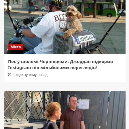
Місто
Пес у шоломі Чернівцями: Джордан підкорив
Instagram пів мільйонами переглядів!
1 годину тому назад