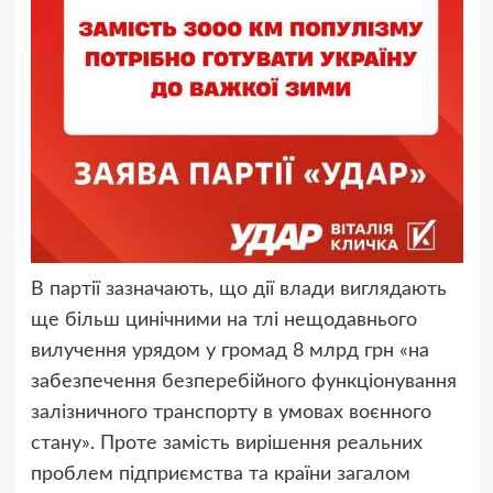
В партії зазначають, що дії влади виглядають
ще більш цинічними на тлі нещодавнього
вилучення урядом у громад 8 млрд грн «на
забезпечення безперебійного функціонування
залізничного транспорту в умовах воєнного
стану». Проте замість вирішення реальних
проблем підприємства та країни загалом