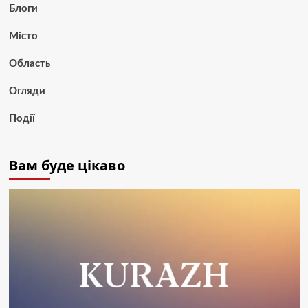
Блоги
Місто
Область
Огляди
Події
Вам буде цікаво