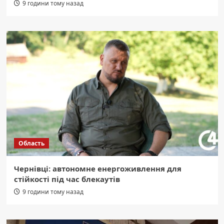
9 години тому назад
Область
Чернівці: автономне енергоживлення для
стійкості під час блекаутів
9 години тому назад