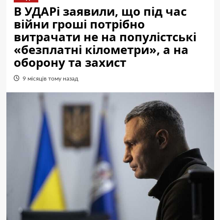
В УДАРі заявили, що під час
війни гроші потрібно
витрачати не на популістські
«безплатні кілометри», а на
оборону та захист
9 місяців тому назад