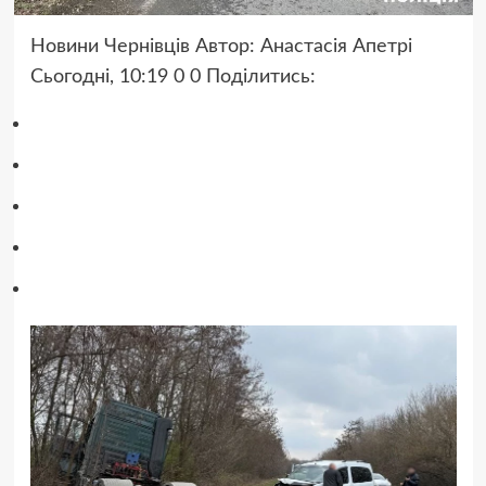
Новини Чернівців Автор: Анастасія Апетрі
Сьогодні, 10:19 0 0
Поділитись: