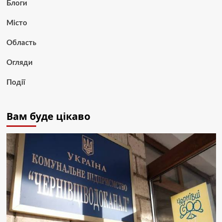
Блоги
Місто
Область
Огляди
Події
Вам буде цікаво