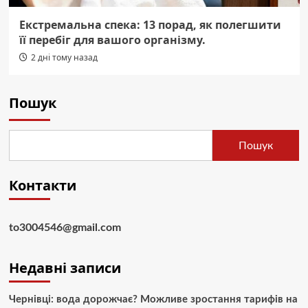
Екстремальна спека: 13 порад, як полегшити
її перебіг для вашого організму.
2 дні тому назад
Пошук
Пошук
Контакти
to3004546@gmail.com
Недавні записи
Чернівці: вода дорожчає? Можливе зростання тарифів на