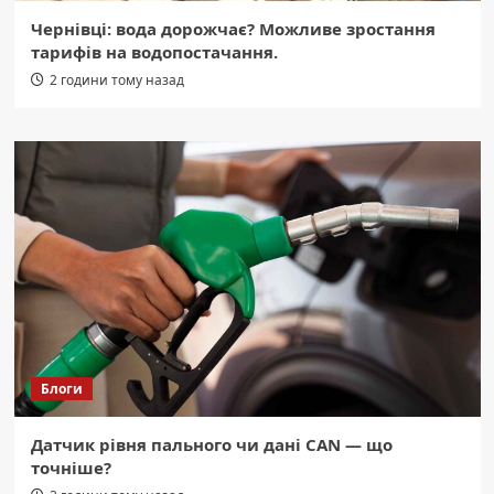
Чернівці: вода дорожчає? Можливе зростання
тарифів на водопостачання.
2 години тому назад
Блоги
Датчик рівня пального чи дані CAN — що
точніше?