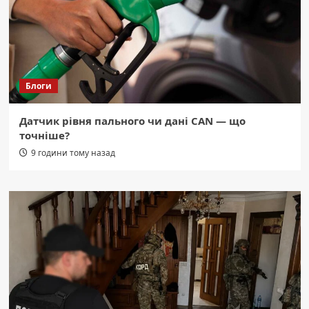
Блоги
Датчик рівня пального чи дані CAN — що
точніше?
9 години тому назад