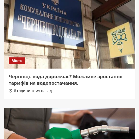
Місто
Чернівці: вода дорожчає? Можливе зростання
тарифів на водопостачання.
8 години тому назад