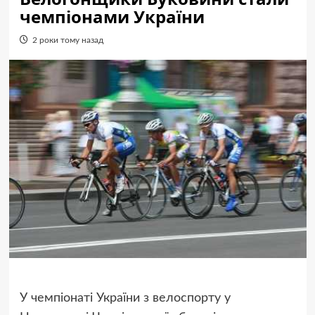
чемпіонами України
2 роки тому назад
У чемпіонаті України з велоспорту у