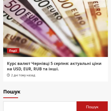
Події
Курс валют Чернівці 5 серпня: актуальні ціни
на USD, EUR, RUB та інші.
2 дні тому назад
Пошук
Пошук